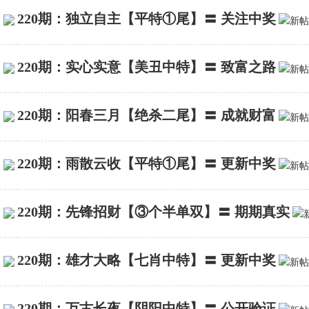
220期：独立自主【平特①尾】〓 关注中奖
220期：实心实意【美丑中特】〓 致富之路
220期：阳春三月【绝杀二尾】〓 成就财富
220期：雨散云收【平特①尾】〓 更新中奖
220期：先锋招财【③个半单双】〓 期期真实
220期：雄才大略【七肖中特】〓 更新中奖
220期：万古长夜【阴阳中特】〓 公开验证