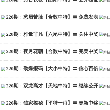
220期：愁眉苦脸【合数中特】〓 免费发表
220期：雅量非凡【六尾中特】〓 关注中奖
220期：夜月花朝【合数中特】〓 完美中奖
220期：劲爆报码【大小中特】〓 信心百倍
220期：双龙高才【天地中特】〓 继续公开
220期：独家揭秘【平特一肖】〓 更新中奖