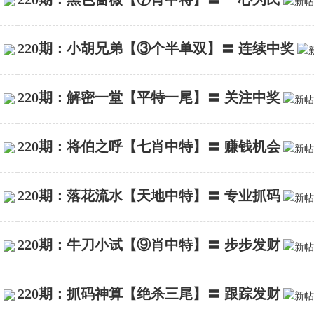
220期：小胡兄弟【③个半单双】〓 连续中奖
220期：解密一堂【平特一尾】〓 关注中奖
220期：将伯之呼【七肖中特】〓 赚钱机会
220期：落花流水【天地中特】〓 专业抓码
220期：牛刀小试【⑨肖中特】〓 步步发财
220期：抓码神算【绝杀三尾】〓 跟踪发财