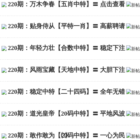
220期：万木争春【五肖中特】〓 点击查看
220期：贴身侍从【平特一肖】〓 高薪聘请
220期：年轻力壮【合数中特】〓 稳定下注
220期：风雨宝藏【天地中特】〓 大胆下注
220期：稳定中特【二十四码】〓 全年无错
220期：道光皇帝【20码中特】〓 平地风波
220期：敢作敢为【⒇码中特】〓 一心为民