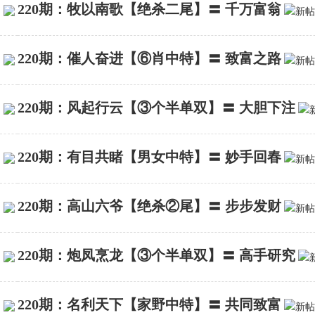
220期：牧以南歌【绝杀二尾】〓 千万富翁
220期：催人奋进【⑥肖中特】〓 致富之路
220期：风起行云【③个半单双】〓 大胆下注
220期：有目共睹【男女中特】〓 妙手回春
220期：高山六爷【绝杀②尾】〓 步步发财
220期：炮凤烹龙【③个半单双】〓 高手研究
220期：名利天下【家野中特】〓 共同致富