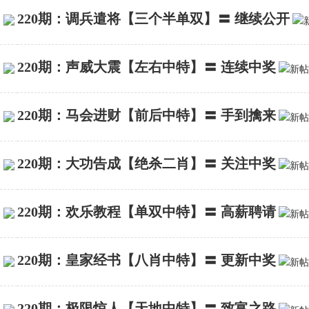
220期：调兵遣将【三个半单双】〓 继续公开
220期：声威大震【左右中特】〓 连续中奖
220期：马会进财【前后中特】〓 手到擒来
220期：大功告成【绝杀二肖】〓 关注中奖
220期：欢乐教程【单双中特】〓 高薪聘请
220期：皇家经书【八肖中特】〓 更新中奖
220期：极限惊人【天地中特】〓 致富之路