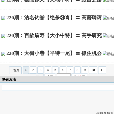
220期：沽名钓誉【绝杀③肖】〓 高薪聘请
220期：百龄眉寿【大小中特】〓 高手研究
220期：大街小巷【平特一尾】〓 抓住机会
1
2
3
4
5
6
7
8
9
10
11
首页
末页
共
44
页
下一页
快速发表
表格显示
会员管理
您目前还