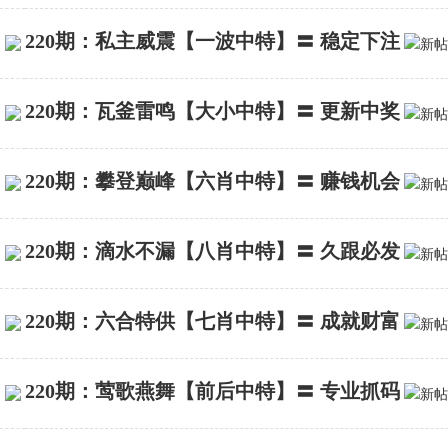
220期：私主威震【一波中特】〓 稳定下注
220期：瓦釜雷鸣【大小中特】〓 更新中奖
220期：攀登巅峰【六肖中特】〓 赚钱机会
220期：滴水不漏【八肖中特】〓 久跟必发
220期：六合特供【七肖中特】〓 成就财富
220期：莺歌燕舞【前后中特】〓 专业抓码