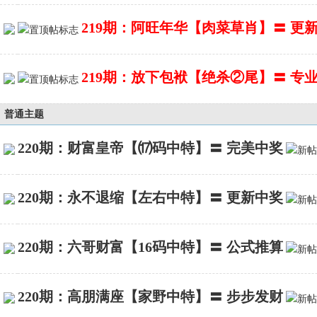
219期：阿旺年华【肉菜草肖】〓 更
219期：放下包袱【绝杀②尾】〓 专
普通主题
220期：财富皇帝【⒄码中特】〓 完美中奖
220期：永不退缩【左右中特】〓 更新中奖
220期：六哥财富【16码中特】〓 公式推算
220期：高朋满座【家野中特】〓 步步发财