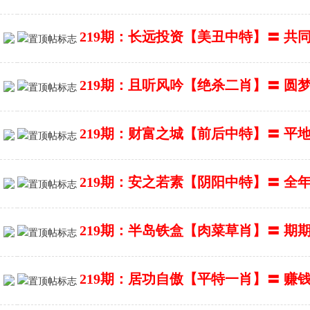
219期：长远投资【美丑中特】〓 共
219期：且听风吟【绝杀二肖】〓 圆
219期：财富之城【前后中特】〓 平
219期：安之若素【阴阳中特】〓 全
219期：半岛铁盒【肉菜草肖】〓 期
219期：居功自傲【平特一肖】〓 赚