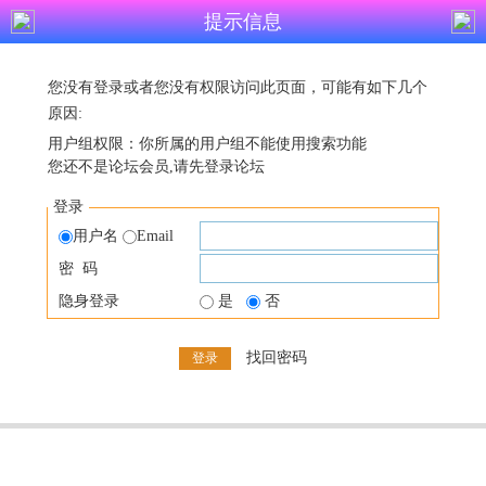
提示信息
您没有登录或者您没有权限访问此页面，可能有如下几个
原因:
用户组权限：你所属的用户组不能使用搜索功能
您还不是论坛会员,请先登录论坛
登录
用户名
Email
密 码
隐身登录
是
否
找回密码