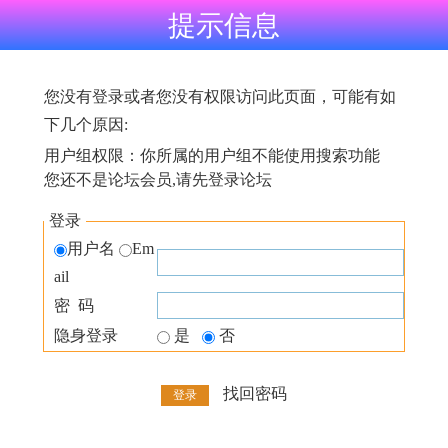
提示信息
您没有登录或者您没有权限访问此页面，可能有如
下几个原因:
用户组权限：你所属的用户组不能使用搜索功能
您还不是论坛会员,请先登录论坛
登录
用户名
Em
ail
密 码
隐身登录
是
否
找回密码