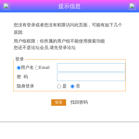
提示信息
您没有登录或者您没有权限访问此页面，可能有如下几个
原因:
用户组权限：你所属的用户组不能使用搜索功能
您还不是论坛会员,请先登录论坛
登录
用户名
Email
密 码
隐身登录
是
否
找回密码