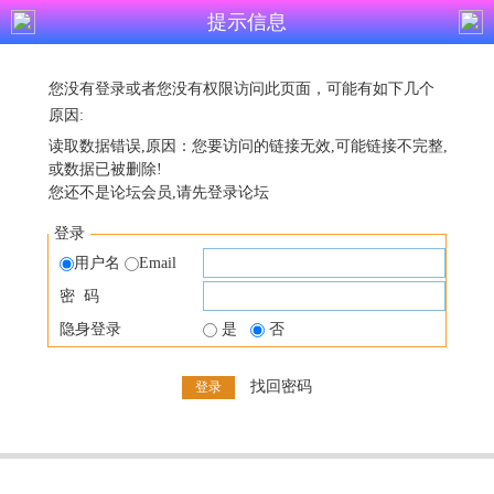
提示信息
您没有登录或者您没有权限访问此页面，可能有如下几个
原因:
读取数据错误,原因：您要访问的链接无效,可能链接不完整,
或数据已被删除!
您还不是论坛会员,请先登录论坛
登录
用户名
Email
密 码
隐身登录
是
否
找回密码