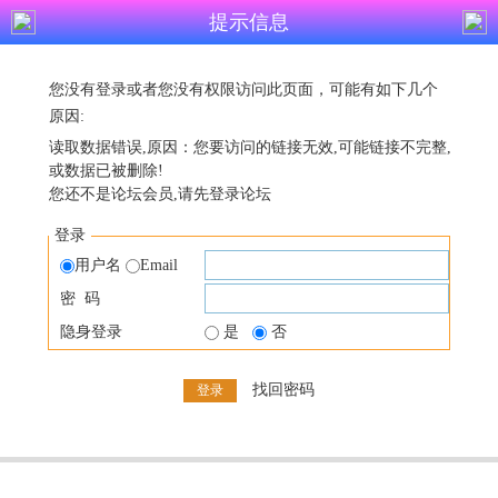
提示信息
您没有登录或者您没有权限访问此页面，可能有如下几个
原因:
读取数据错误,原因：您要访问的链接无效,可能链接不完整,
或数据已被删除!
您还不是论坛会员,请先登录论坛
登录
用户名
Email
密 码
隐身登录
是
否
找回密码