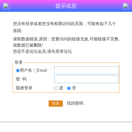
提示信息
您没有登录或者您没有权限访问此页面，可能有如下几个
原因:
读取数据错误,原因：您要访问的链接无效,可能链接不完整,
或数据已被删除!
您还不是论坛会员,请先登录论坛
登录
用户名
Email
密 码
隐身登录
是
否
找回密码