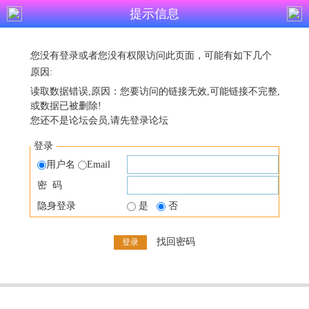
提示信息
您没有登录或者您没有权限访问此页面，可能有如下几个
原因:
读取数据错误,原因：您要访问的链接无效,可能链接不完整,
或数据已被删除!
您还不是论坛会员,请先登录论坛
登录
用户名
Email
密 码
隐身登录
是
否
找回密码