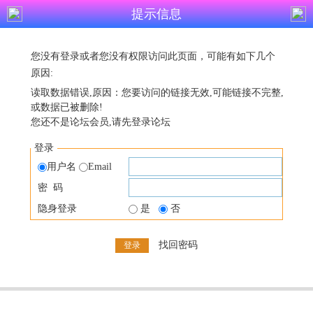
提示信息
您没有登录或者您没有权限访问此页面，可能有如下几个
原因:
读取数据错误,原因：您要访问的链接无效,可能链接不完整,
或数据已被删除!
您还不是论坛会员,请先登录论坛
登录
用户名
Email
密 码
隐身登录
是
否
找回密码