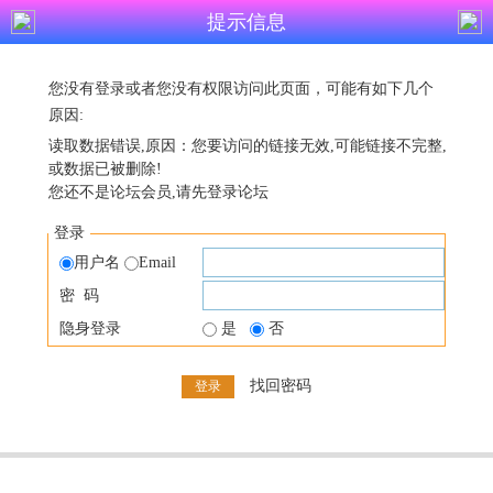
提示信息
您没有登录或者您没有权限访问此页面，可能有如下几个
原因:
读取数据错误,原因：您要访问的链接无效,可能链接不完整,
或数据已被删除!
您还不是论坛会员,请先登录论坛
登录
用户名
Email
密 码
隐身登录
是
否
找回密码