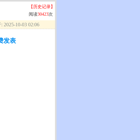
【历史记录】
阅读
30423
次
2025-10-03 02:06
费发表