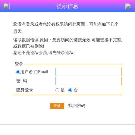
提示信息
您没有登录或者您没有权限访问此页面，可能有如下几个
原因:
读取数据错误,原因：您要访问的链接无效,可能链接不完整,
或数据已被删除!
您还不是论坛会员,请先登录论坛
登录
用户名
Email
密 码
隐身登录
是
否
找回密码