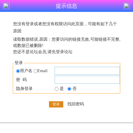
提示信息
您没有登录或者您没有权限访问此页面，可能有如下几个
原因:
读取数据错误,原因：您要访问的链接无效,可能链接不完整,
或数据已被删除!
您还不是论坛会员,请先登录论坛
登录
用户名
Email
密 码
隐身登录
是
否
找回密码