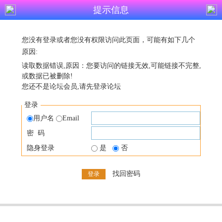
提示信息
您没有登录或者您没有权限访问此页面，可能有如下几个
原因:
读取数据错误,原因：您要访问的链接无效,可能链接不完整,
或数据已被删除!
您还不是论坛会员,请先登录论坛
登录
用户名
Email
密 码
隐身登录
是
否
找回密码