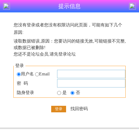
提示信息
您没有登录或者您没有权限访问此页面，可能有如下几个
原因:
读取数据错误,原因：您要访问的链接无效,可能链接不完整,
或数据已被删除!
您还不是论坛会员,请先登录论坛
登录
用户名
Email
密 码
隐身登录
是
否
找回密码