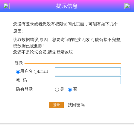
提示信息
您没有登录或者您没有权限访问此页面，可能有如下几个
原因:
读取数据错误,原因：您要访问的链接无效,可能链接不完整,
或数据已被删除!
您还不是论坛会员,请先登录论坛
登录
用户名
Email
密 码
隐身登录
是
否
找回密码