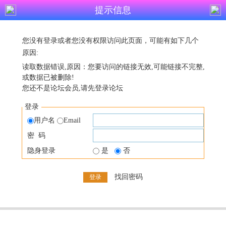
提示信息
您没有登录或者您没有权限访问此页面，可能有如下几个
原因:
读取数据错误,原因：您要访问的链接无效,可能链接不完整,
或数据已被删除!
您还不是论坛会员,请先登录论坛
登录
用户名
Email
密 码
隐身登录
是
否
找回密码