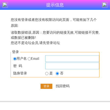
提示信息
您没有登录或者您没有权限访问此页面，可能有如下几个
原因:
读取数据错误,原因：您要访问的链接无效,可能链接不完整,
或数据已被删除!
您还不是论坛会员,请先登录论坛
登录
用户名
Email
密 码
隐身登录
是
否
找回密码