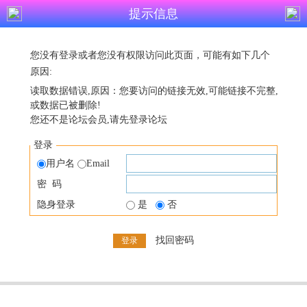
提示信息
您没有登录或者您没有权限访问此页面，可能有如下几个
原因:
读取数据错误,原因：您要访问的链接无效,可能链接不完整,
或数据已被删除!
您还不是论坛会员,请先登录论坛
登录
用户名
Email
密 码
隐身登录
是
否
找回密码