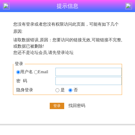
提示信息
您没有登录或者您没有权限访问此页面，可能有如下几个
原因:
读取数据错误,原因：您要访问的链接无效,可能链接不完整,
或数据已被删除!
您还不是论坛会员,请先登录论坛
登录
用户名
Email
密 码
隐身登录
是
否
找回密码