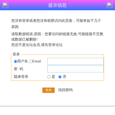
提示信息
您没有登录或者您没有权限访问此页面，可能有如下几个
原因:
读取数据错误,原因：您要访问的链接无效,可能链接不完整,
或数据已被删除!
您还不是论坛会员,请先登录论坛
登录
用户名
Email
密 码
隐身登录
是
否
找回密码