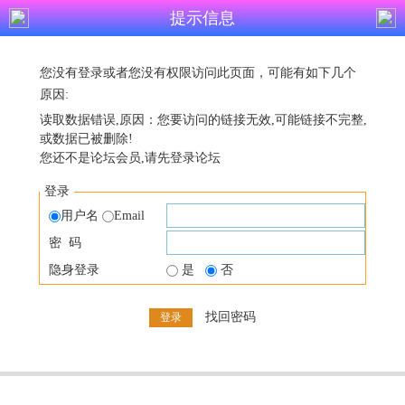
提示信息
您没有登录或者您没有权限访问此页面，可能有如下几个
原因:
读取数据错误,原因：您要访问的链接无效,可能链接不完整,
或数据已被删除!
您还不是论坛会员,请先登录论坛
登录
用户名
Email
密 码
隐身登录
是
否
找回密码