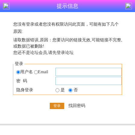
提示信息
您没有登录或者您没有权限访问此页面，可能有如下几个
原因:
读取数据错误,原因：您要访问的链接无效,可能链接不完整,
或数据已被删除!
您还不是论坛会员,请先登录论坛
登录
用户名
Email
密 码
隐身登录
是
否
找回密码