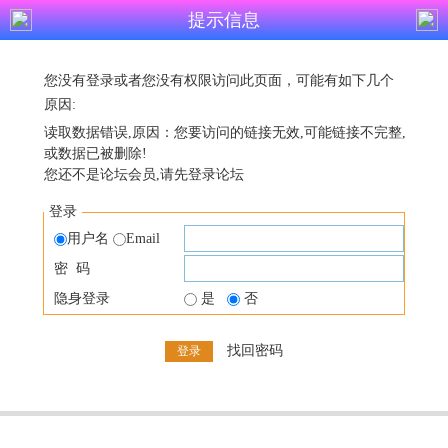
提示信息
您没有登录或者您没有权限访问此页面，可能有如下几个
原因:
读取数据错误,原因：您要访问的链接无效,可能链接不完整,
或数据已被删除!
您还不是论坛会员,请先登录论坛
登录
用户名
Email
密 码
隐身登录
是
否
找回密码