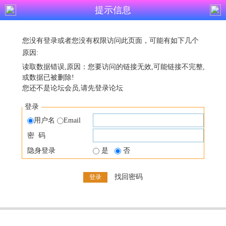
提示信息
您没有登录或者您没有权限访问此页面，可能有如下几个
原因:
读取数据错误,原因：您要访问的链接无效,可能链接不完整,
或数据已被删除!
您还不是论坛会员,请先登录论坛
登录
用户名
Email
密 码
隐身登录
是
否
找回密码