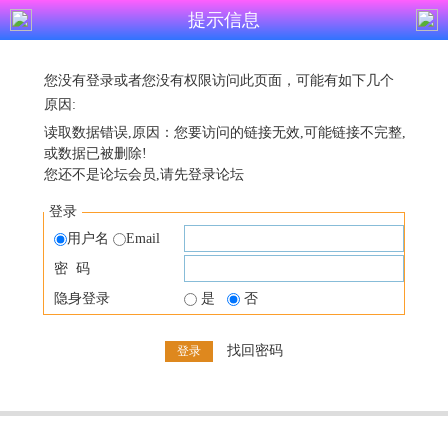
提示信息
您没有登录或者您没有权限访问此页面，可能有如下几个
原因:
读取数据错误,原因：您要访问的链接无效,可能链接不完整,
或数据已被删除!
您还不是论坛会员,请先登录论坛
登录
用户名
Email
密 码
隐身登录
是
否
找回密码