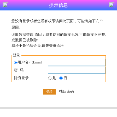
提示信息
您没有登录或者您没有权限访问此页面，可能有如下几个
原因:
读取数据错误,原因：您要访问的链接无效,可能链接不完整,
或数据已被删除!
您还不是论坛会员,请先登录论坛
登录
用户名
Email
密 码
隐身登录
是
否
找回密码