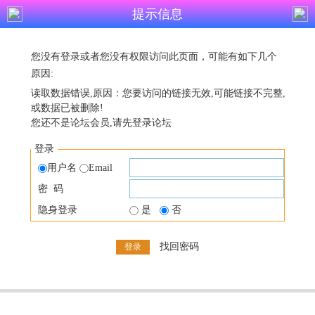
提示信息
您没有登录或者您没有权限访问此页面，可能有如下几个
原因:
读取数据错误,原因：您要访问的链接无效,可能链接不完整,
或数据已被删除!
您还不是论坛会员,请先登录论坛
登录
用户名
Email
密 码
隐身登录
是
否
找回密码