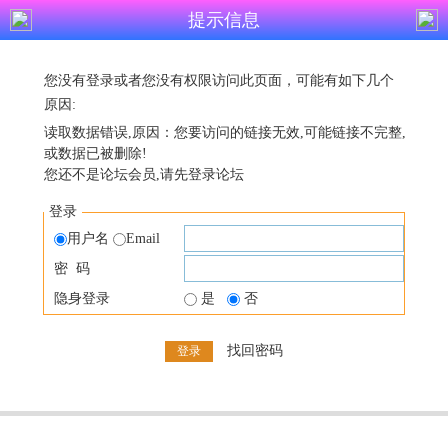
提示信息
您没有登录或者您没有权限访问此页面，可能有如下几个
原因:
读取数据错误,原因：您要访问的链接无效,可能链接不完整,
或数据已被删除!
您还不是论坛会员,请先登录论坛
登录
用户名
Email
密 码
隐身登录
是
否
找回密码