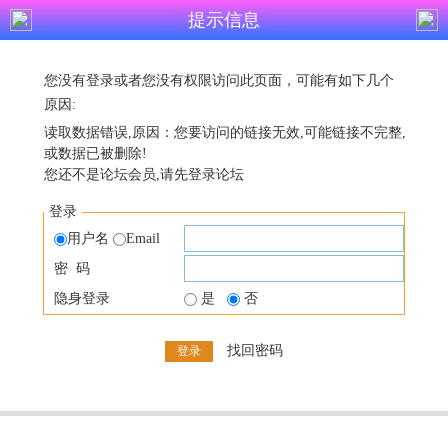
提示信息
您没有登录或者您没有权限访问此页面，可能有如下几个
原因:
读取数据错误,原因：您要访问的链接无效,可能链接不完整,
或数据已被删除!
您还不是论坛会员,请先登录论坛
登录
用户名
Email
密 码
隐身登录
是
否
找回密码