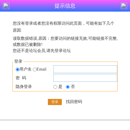
提示信息
您没有登录或者您没有权限访问此页面，可能有如下几个
原因:
读取数据错误,原因：您要访问的链接无效,可能链接不完整,
或数据已被删除!
您还不是论坛会员,请先登录论坛
登录
用户名
Email
密 码
隐身登录
是
否
找回密码