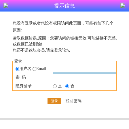
提示信息
您没有登录或者您没有权限访问此页面，可能有如下几个
原因:
读取数据错误,原因：您要访问的链接无效,可能链接不完整,
或数据已被删除!
您还不是论坛会员,请先登录论坛
登录
用户名
Email
密 码
隐身登录
是
否
找回密码