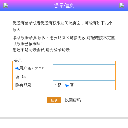
提示信息
您没有登录或者您没有权限访问此页面，可能有如下几个
原因:
读取数据错误,原因：您要访问的链接无效,可能链接不完整,
或数据已被删除!
您还不是论坛会员,请先登录论坛
登录
用户名
Email
密 码
隐身登录
是
否
找回密码