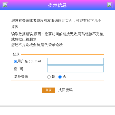
提示信息
您没有登录或者您没有权限访问此页面，可能有如下几个
原因:
读取数据错误,原因：您要访问的链接无效,可能链接不完整,
或数据已被删除!
您还不是论坛会员,请先登录论坛
登录
用户名
Email
密 码
隐身登录
是
否
找回密码