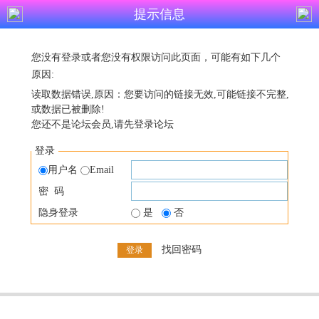
提示信息
您没有登录或者您没有权限访问此页面，可能有如下几个
原因:
读取数据错误,原因：您要访问的链接无效,可能链接不完整,
或数据已被删除!
您还不是论坛会员,请先登录论坛
登录
用户名
Email
密 码
隐身登录
是
否
找回密码