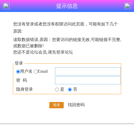
提示信息
您没有登录或者您没有权限访问此页面，可能有如下几个
原因:
读取数据错误,原因：您要访问的链接无效,可能链接不完整,
或数据已被删除!
您还不是论坛会员,请先登录论坛
登录
用户名
Email
密 码
隐身登录
是
否
找回密码