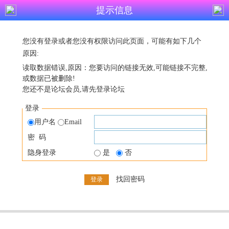
提示信息
您没有登录或者您没有权限访问此页面，可能有如下几个
原因:
读取数据错误,原因：您要访问的链接无效,可能链接不完整,
或数据已被删除!
您还不是论坛会员,请先登录论坛
登录
用户名
Email
密 码
隐身登录
是
否
找回密码