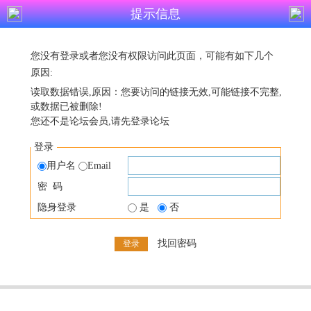
提示信息
您没有登录或者您没有权限访问此页面，可能有如下几个
原因:
读取数据错误,原因：您要访问的链接无效,可能链接不完整,
或数据已被删除!
您还不是论坛会员,请先登录论坛
登录
用户名
Email
密 码
隐身登录
是
否
找回密码