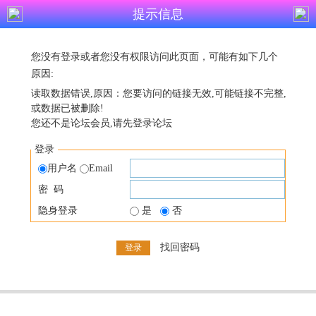
提示信息
您没有登录或者您没有权限访问此页面，可能有如下几个
原因:
读取数据错误,原因：您要访问的链接无效,可能链接不完整,
或数据已被删除!
您还不是论坛会员,请先登录论坛
登录
用户名
Email
密 码
隐身登录
是
否
找回密码