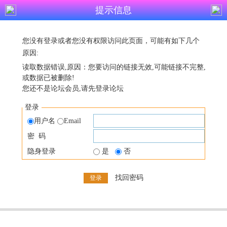
提示信息
您没有登录或者您没有权限访问此页面，可能有如下几个
原因:
读取数据错误,原因：您要访问的链接无效,可能链接不完整,
或数据已被删除!
您还不是论坛会员,请先登录论坛
登录
用户名
Email
密 码
隐身登录
是
否
找回密码