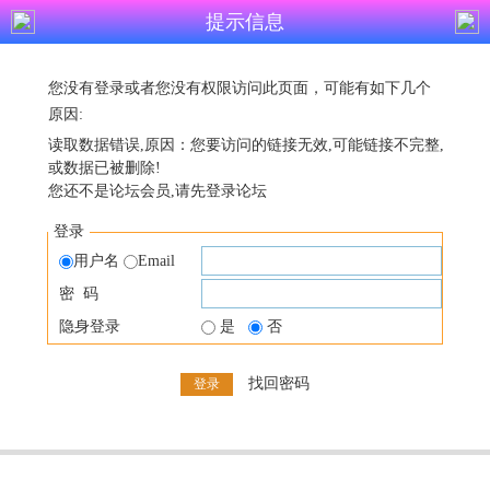
提示信息
您没有登录或者您没有权限访问此页面，可能有如下几个
原因:
读取数据错误,原因：您要访问的链接无效,可能链接不完整,
或数据已被删除!
您还不是论坛会员,请先登录论坛
登录
用户名
Email
密 码
隐身登录
是
否
找回密码