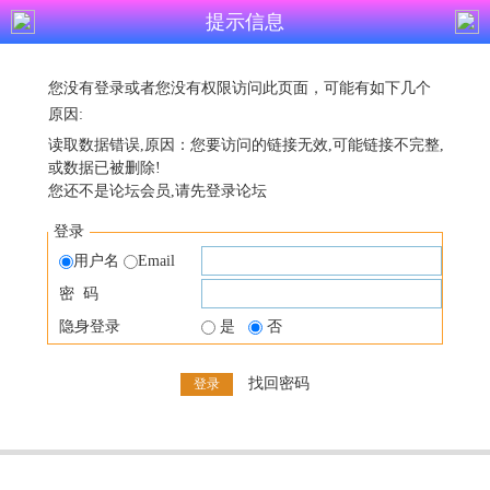
提示信息
您没有登录或者您没有权限访问此页面，可能有如下几个
原因:
读取数据错误,原因：您要访问的链接无效,可能链接不完整,
或数据已被删除!
您还不是论坛会员,请先登录论坛
登录
用户名
Email
密 码
隐身登录
是
否
找回密码