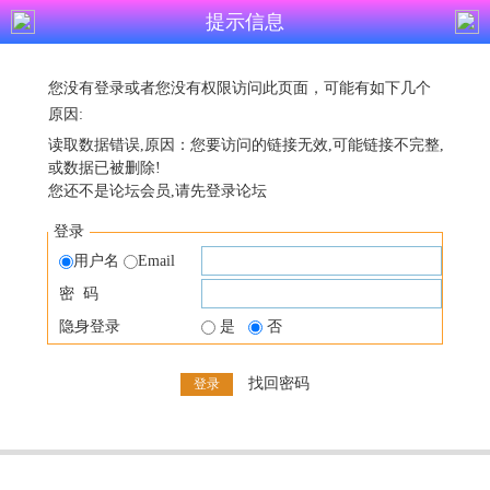
提示信息
您没有登录或者您没有权限访问此页面，可能有如下几个
原因:
读取数据错误,原因：您要访问的链接无效,可能链接不完整,
或数据已被删除!
您还不是论坛会员,请先登录论坛
登录
用户名
Email
密 码
隐身登录
是
否
找回密码