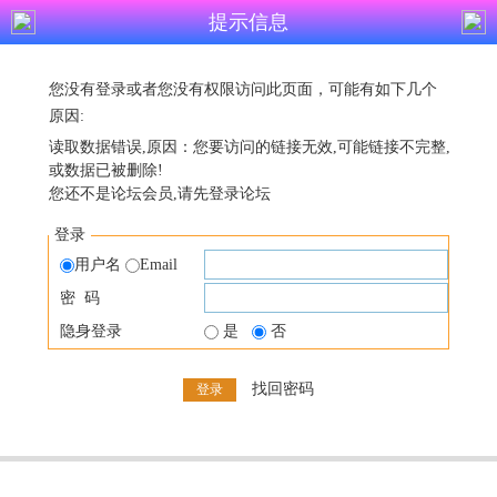
提示信息
您没有登录或者您没有权限访问此页面，可能有如下几个
原因:
读取数据错误,原因：您要访问的链接无效,可能链接不完整,
或数据已被删除!
您还不是论坛会员,请先登录论坛
登录
用户名
Email
密 码
隐身登录
是
否
找回密码