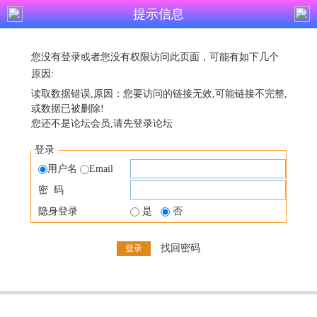
提示信息
您没有登录或者您没有权限访问此页面，可能有如下几个
原因:
读取数据错误,原因：您要访问的链接无效,可能链接不完整,
或数据已被删除!
您还不是论坛会员,请先登录论坛
登录
用户名
Email
密 码
隐身登录
是
否
找回密码