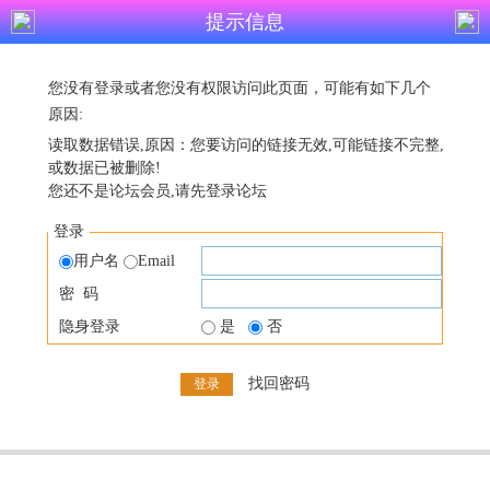
提示信息
您没有登录或者您没有权限访问此页面，可能有如下几个
原因:
读取数据错误,原因：您要访问的链接无效,可能链接不完整,
或数据已被删除!
您还不是论坛会员,请先登录论坛
登录
用户名
Email
密 码
隐身登录
是
否
找回密码