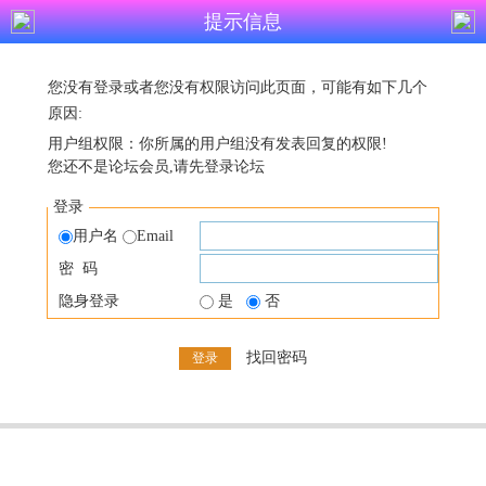
提示信息
您没有登录或者您没有权限访问此页面，可能有如下几个
原因:
用户组权限：你所属的用户组没有发表回复的权限!
您还不是论坛会员,请先登录论坛
登录
用户名
Email
密 码
隐身登录
是
否
找回密码