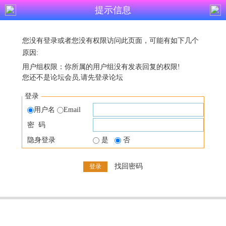
提示信息
您没有登录或者您没有权限访问此页面，可能有如下几个
原因:
用户组权限：你所属的用户组没有发表回复的权限!
您还不是论坛会员,请先登录论坛
登录
用户名
Email
密 码
隐身登录
是
否
找回密码