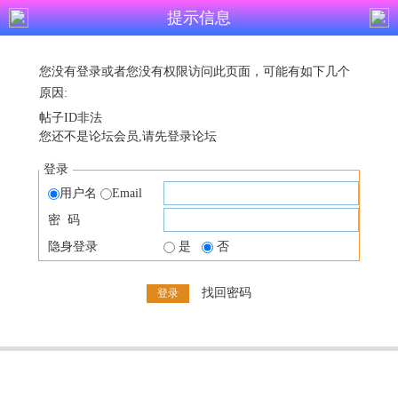
提示信息
您没有登录或者您没有权限访问此页面，可能有如下几个
原因:
帖子ID非法
您还不是论坛会员,请先登录论坛
登录
用户名
Email
密 码
隐身登录
是
否
找回密码