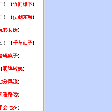
证！
竹间檐下
【
】
证！
仗剑东游
【
】
玩彩女妖
】
证！
千草仙子
【
】
赌码疯子
】
明眸转笑
【
】
七分风流
】
天遥路远
】
相会七夕
】