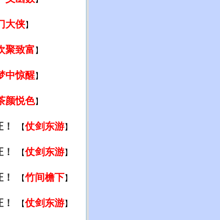
门大侠
】
欢聚致富
】
梦中惊醒
】
茶颜悦色
】
证！
仗剑东游
【
】
证！
仗剑东游
【
】
证！
竹间檐下
【
】
证！
仗剑东游
【
】