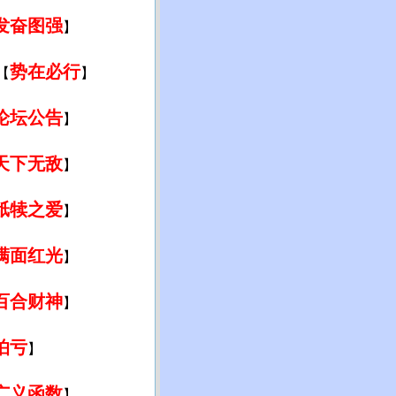
发奋图强
】
势在必行
【
】
论坛公告
】
天下无敌
】
舐犊之爱
】
满面红光
】
百合财神
】
怕亏
】
广义函数
】