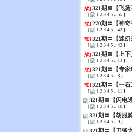
321期〓【飞
[锁]
[
1
2
3
4
5
..
55
]
270期〓【神
[锁]
[
1
2
3
4
5
..
42
]
321期〓【迷
[锁]
[
1
2
3
4
5
..
42
]
321期〓【上
[锁]
[
1
2
3
4
5
..
13
]
321期〓【专
[锁]
[
1
2
3
4
5
..
8
]
321期〓【一
[锁]
[
1
2
3
4
5
..
11
]
321期〓【闪
[
1
2
3
4
5
..
10
]
321期〓【胡
[
1
2
3
4
5
..
9
]
321期〓【刀