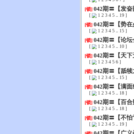
042期〓【发
[锁]
[
1
2
3
4
5
..
19
]
042期〓【势
[锁]
[
1
2
3
4
5
..
15
]
042期〓【论
[锁]
[
1
2
3
4
5
..
10
]
042期〓【天
[锁]
[
1
2
3
4
5
6
]
042期〓【舐
[锁]
[
1
2
3
4
5
..
15
]
042期〓【满
[锁]
[
1
2
3
4
5
..
18
]
042期〓【百
[锁]
[
1
2
3
4
5
..
18
]
042期〓【不
[锁]
[
1
2
3
4
5
..
19
]
042期〓【广
[锁]